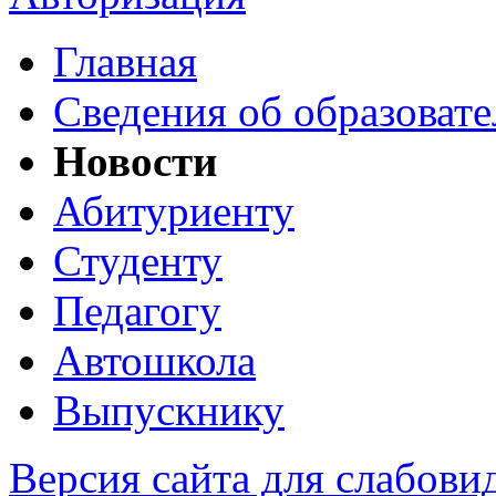
Главная
Сведения об образоват
Новости
Абитуриенту
Студенту
Педагогу
Автошкола
Выпускнику
Версия сайта для слабов