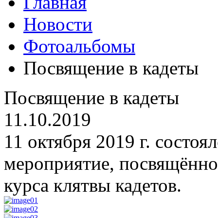
Главная
Новости
Фотоальбомы
Посвящение в кадеты
Посвящение в кадеты
11.10.2019
11 октября 2019 г. состоя
мероприятие, посвящённо
курса клятвы кадетов.