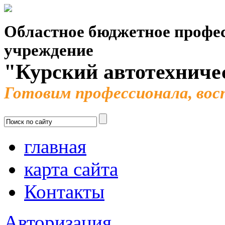
Областное бюджетное профес
учреждение
"Курский автотехниче
Готовим профессионала, во
главная
карта сайта
Контакты
Авторизация