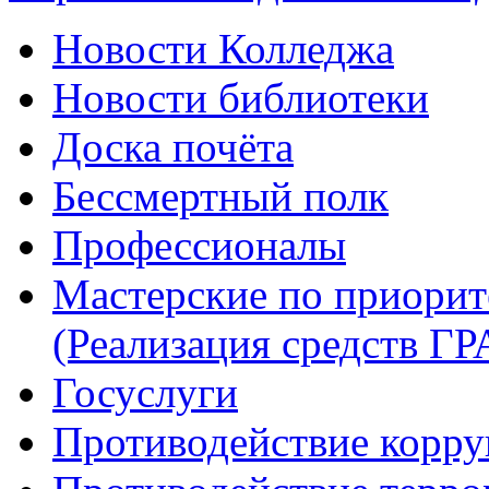
Новости Колледжа
Новости библиотеки
Доска почёта
Бессмертный полк
Профессионалы
Мастерские по приори
(Реализация средств Г
Госуслуги
Противодействие корр