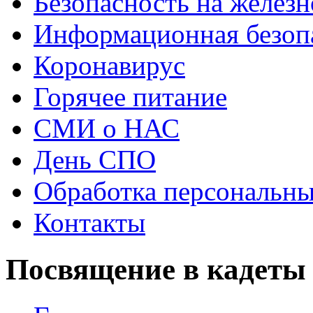
Безопасность на железн
Информационная безоп
Коронавирус
Горячее питание
СМИ о НАС
День СПО
Обработка персональн
Контакты
Посвящение в кадеты