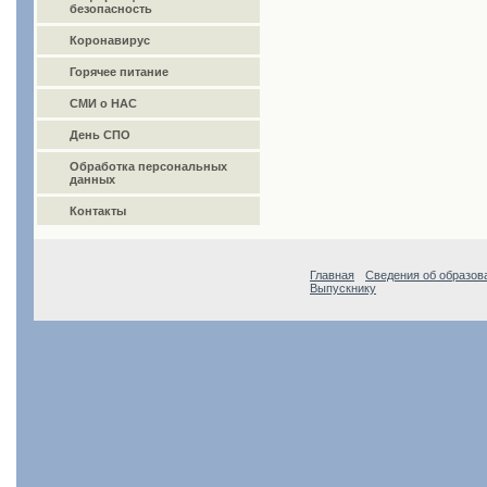
безопасность
Коронавирус
Горячее питание
СМИ о НАС
День СПО
Обработка персональных
данных
Контакты
Главная
Сведения об образов
Выпускнику