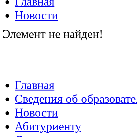
Главная
Новости
Элемент не найден!
Главная
Сведения об образоват
Новости
Абитуриенту