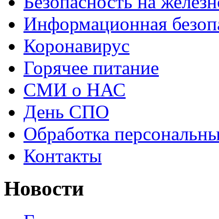
Безопасность на железн
Информационная безоп
Коронавирус
Горячее питание
СМИ о НАС
День СПО
Обработка персональн
Контакты
Новости