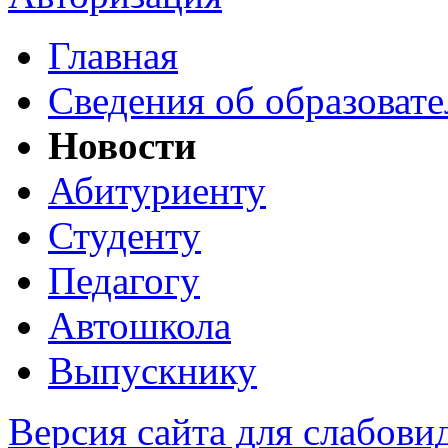
Главная
Сведения об образоват
Новости
Абитуриенту
Студенту
Педагогу
Автошкола
Выпускнику
Версия сайта для слабов