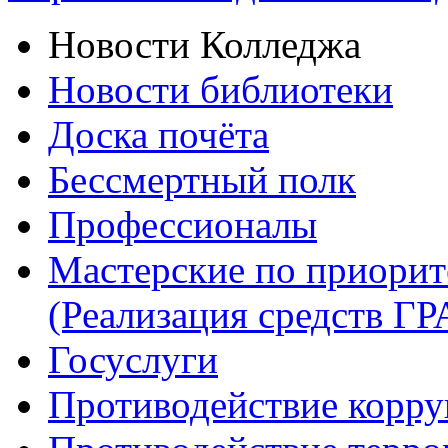
Новости Колледжа
Новости библиотеки
Доска почёта
Бессмертный полк
Профессионалы
Мастерские по приори
(Реализация средств Г
Госуслуги
Противодействие корр