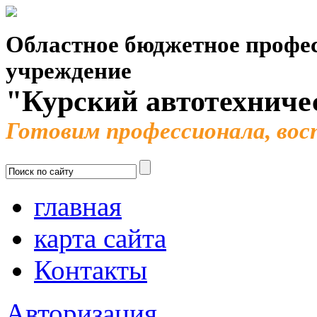
Областное бюджетное профес
учреждение
"Курский автотехниче
Готовим профессионала, во
главная
карта сайта
Контакты
Авторизация