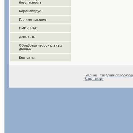
безопасность
Коронавирус
Горячее питание
СМИ о НАС
День СПО
Обработка персональных
данных
Контакты
Главная
Сведения об образов
Выпускнику