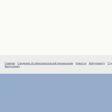
Главная
Сведения об образовательной организации
Новости
Абитуриенту
Сту
Выпускнику