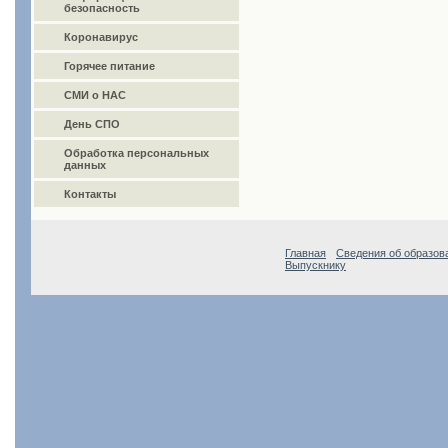
безопасность
Коронавирус
Горячее питание
СМИ о НАС
День СПО
Обработка персональных
данных
Контакты
Главная
Сведения об образов
Выпускнику