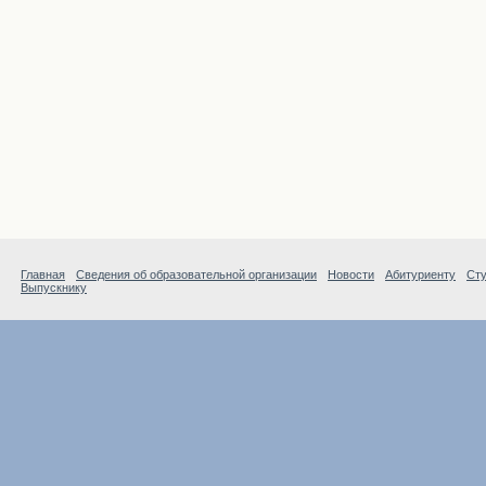
Главная
Сведения об образовательной организации
Новости
Абитуриенту
Сту
Выпускнику