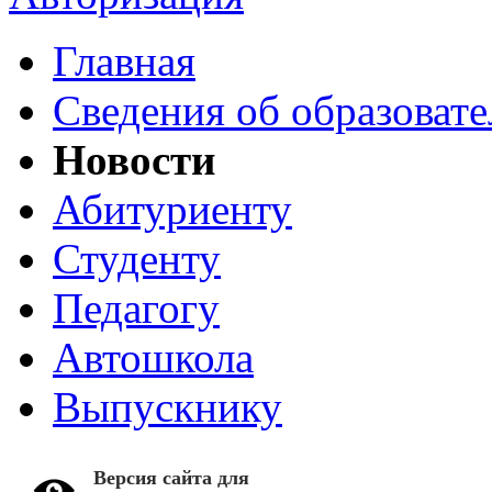
Главная
Сведения об образоват
Новости
Абитуриенту
Студенту
Педагогу
Автошкола
Выпускнику
Версия сайта для