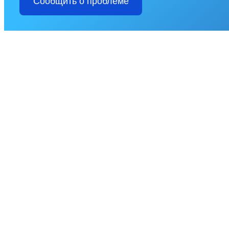
Сообщить о проблеме