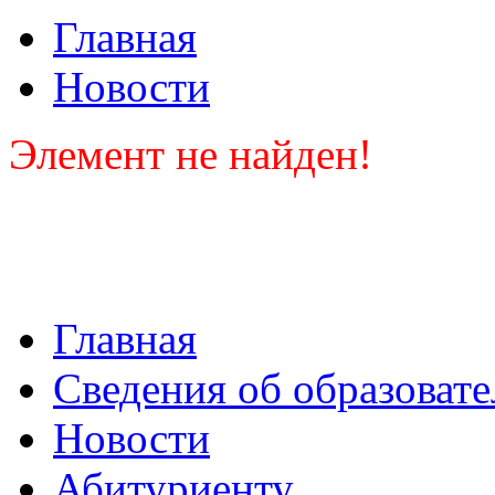
Главная
Новости
Элемент не найден!
Главная
Сведения об образоват
Новости
Абитуриенту