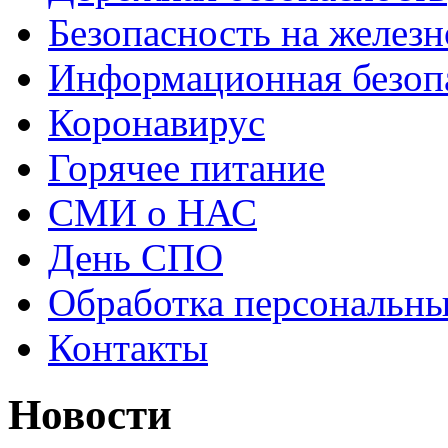
Безопасность на железн
Информационная безоп
Коронавирус
Горячее питание
СМИ о НАС
День СПО
Обработка персональн
Контакты
Новости