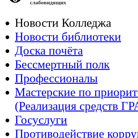
слабовидящих
Новости Колледжа
Новости библиотеки
Доска почёта
Бессмертный полк
Профессионалы
Мастерские по приори
(Реализация средств Г
Госуслуги
Противодействие корр