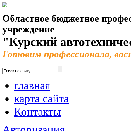
Областное бюджетное профес
учреждение
"Курский автотехниче
Готовим профессионала, во
главная
карта сайта
Контакты
Авторизация