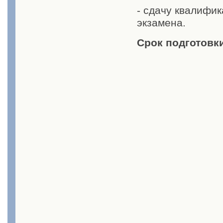
- сдачу квалифи
экзамена.
Срок подготовки