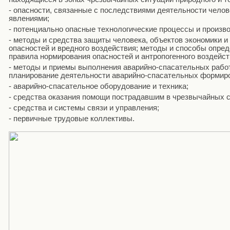
- опасности, связанные с последствиями деятельности чело
явлениями;
- потенциально опасные технологические процессы и произв
- методы и средства защиты человека, объектов экономики и
опасностей и вредного воздействия; методы и способы опред
правила нормирования опасностей и антропогенного воздейст
- методы и приемы выполнения аварийно-спасательных работ
планирование деятельности аварийно-спасательных формир
- аварийно-спасательное оборудование и техника;
- средства оказания помощи пострадавшим в чрезвычайных 
- средства и системы связи и управления;
- первичные трудовые коллективы.