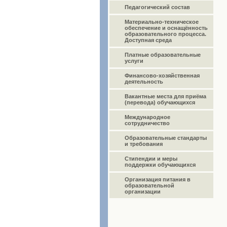
Педагогический состав
Материально-техническое
обеспечение и оснащённость
образовательного процесса.
Доступная среда
Платные образовательные
услуги
Финансово-хозяйственная
деятельность
Вакантные места для приёма
(перевода) обучающихся
Международное
сотрудничество
Образовательные стандарты
и требования
Стипендии и меры
поддержки обучающихся
Организация питания в
образовательной
организации