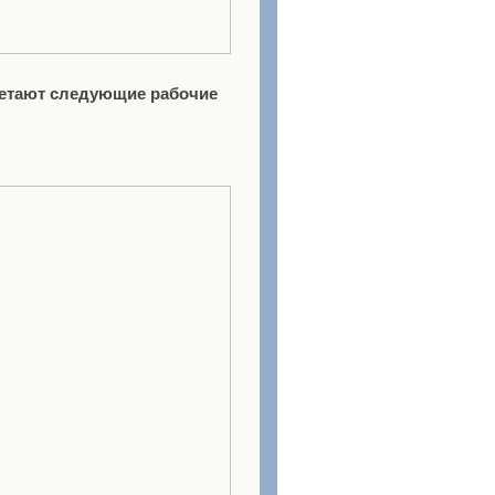
ретают следующие рабочие