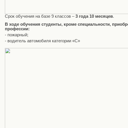
Срок обучения на базе 9 классов –
3 года 10 месяцев
.
В ходе обучения студенты, кроме специальности, приоб
профессии:
- пожарный;
- водитель автомобиля категории «С»