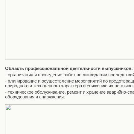
Область профессиональной деятельности выпускников:
- организация и проведение работ по ликвидации последств
- планирование и осуществление мероприятий по предотвращ
природного и техногенного характера и снижению их негатив
- техническое обслуживание, ремонт и хранение аварийно-сп
оборудования и снаряжения.