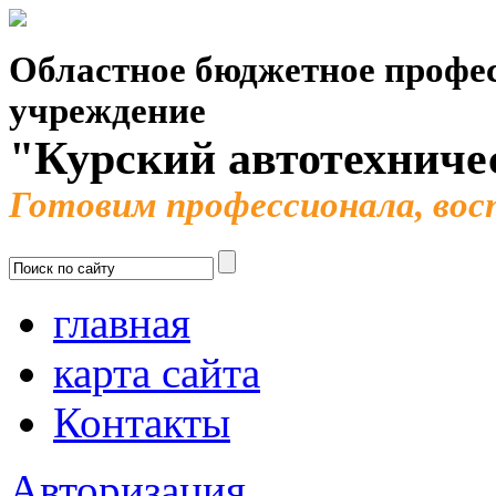
Областное бюджетное профес
учреждение
"Курский автотехниче
Готовим профессионала, во
главная
карта сайта
Контакты
Авторизация