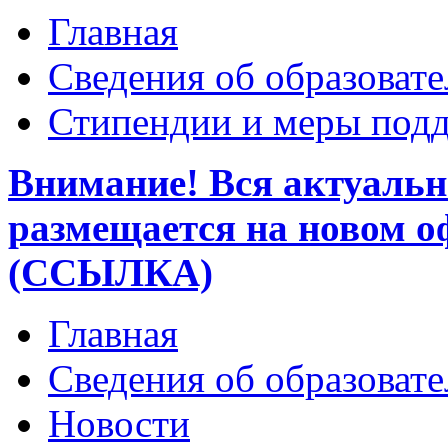
Главная
Сведения об образоват
Стипендии и меры под
Внимание! Вся актуаль
размещается на новом о
(ССЫЛКА)
Главная
Сведения об образоват
Новости