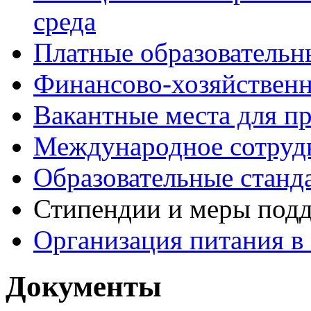
среда
Платные образовательн
Финансово-хозяйственн
Вакантные места для п
Международное сотруд
Образовательные станд
Стипендии и меры под
Организация питания в
Документы