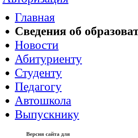
Главная
Сведения об образова
Новости
Абитуриенту
Студенту
Педагогу
Автошкола
Выпускнику
Версия сайта для