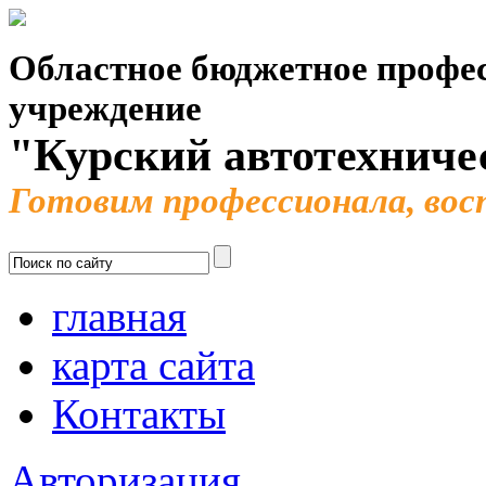
Областное бюджетное профес
учреждение
"Курский автотехниче
Готовим профессионала, во
главная
карта сайта
Контакты
Авторизация