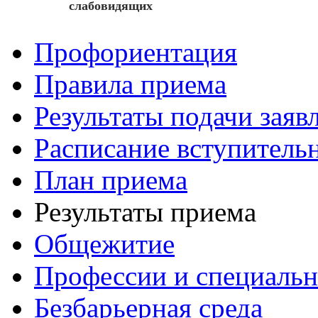
слабовидящих
Профориентация
Правила приема
Результаты подачи заяв
Расписание вступитель
План приема
Результаты приема
Общежитие
Профессии и специальн
Безбарьерная среда