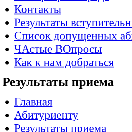
Контакты
Результаты вступитель
Список допущенных аб
ЧАстые ВОпросы
Как к нам добраться
Результаты приема
Главная
Абитуриенту
Результаты приема