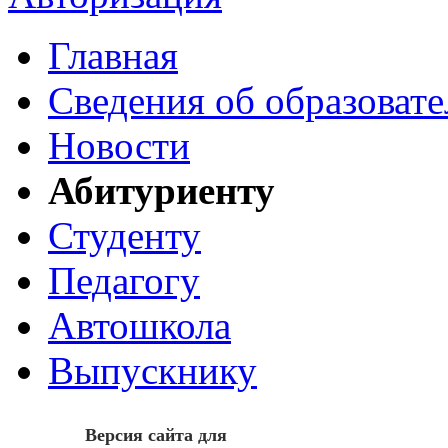
Главная
Сведения об образоват
Новости
Абитуриенту
Студенту
Педагогу
Автошкола
Выпускнику
Версия сайта для