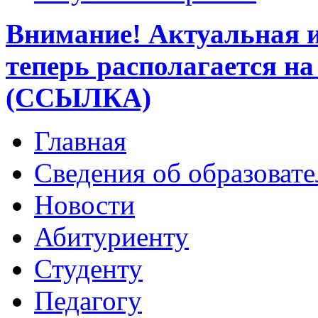
Внимание! Актуальная 
теперь располагается на
(ССЫЛКА)
Главная
Сведения об образоват
Новости
Абитуриенту
Студенту
Педагогу