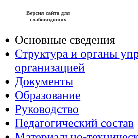
Версия сайта для
слабовидящих
Основные сведения
Структура и органы уп
организацией
Документы
Образование
Руководство
Педагогический состав
Материально-техническ