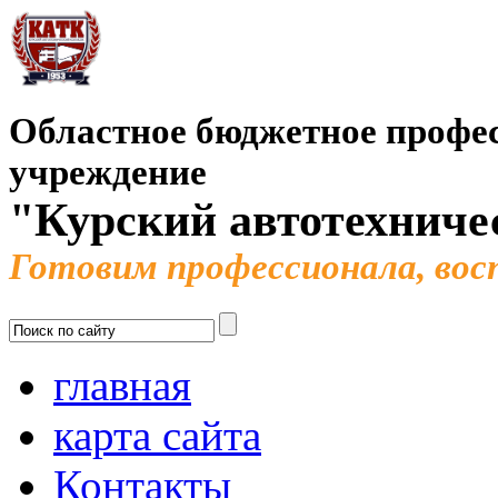
Областное бюджетное профес
учреждение
"Курский автотехниче
Готовим профессионала, во
главная
карта сайта
Контакты