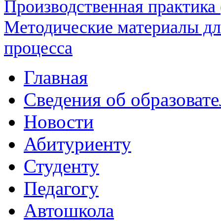
Производственная практика
Методические материалы дл
процесса
Главная
Сведения об образоват
Новости
Абитуриенту
Студенту
Педагогу
Автошкола