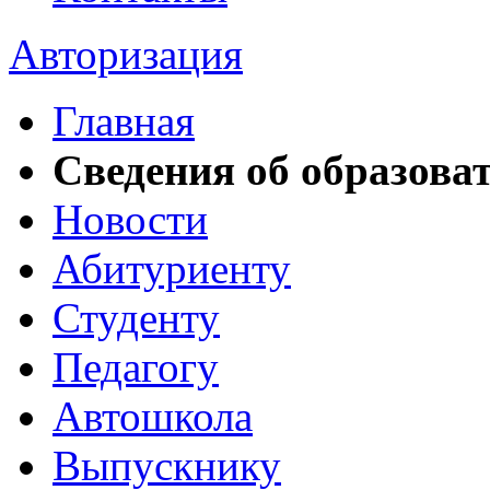
Авторизация
Главная
Сведения об образова
Новости
Абитуриенту
Студенту
Педагогу
Автошкола
Выпускнику