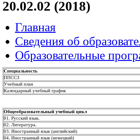
20.02.02 (2018)
Главная
Сведения об образоват
Образовательные прог
Специальность
ППССЗ
Учебный план
Календарный учебный график
Общеобразовательный учебный цикл
01. Русский язык.
02. Литература.
03. Иностранный язык (английский)
04. Иностранный язык (немецкий)