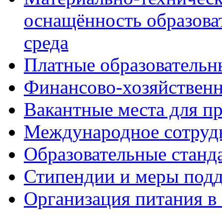
оснащённость образова
среда
Платные образовательн
Финансово-хозяйственн
Вакантные места для п
Международное сотруд
Образовательные станд
Стипендии и меры под
Организация питания в